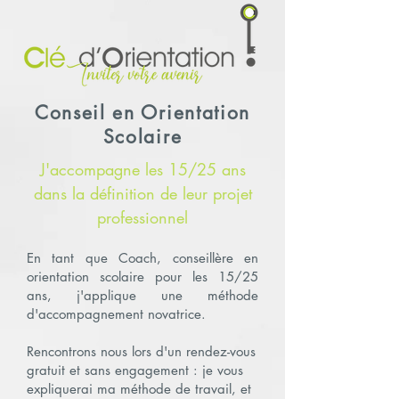
Conseil en Orientation
Scolaire
J'accompagne les 15/25 ans
dans la définition de leur projet
professionnel​
En tant que Coach, conseillère en
orientation scolaire pour les 15/25
ans, j'applique une méthode
d'accompagnement novatrice.
Rencontrons nous lors d'un rendez-vous
gratuit et sans engagement : je vous
expliquerai ma méthode de travail, et