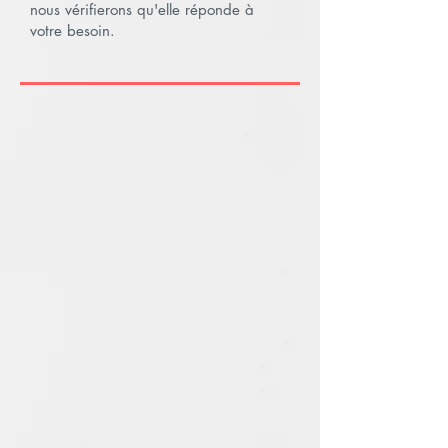
nous vérifierons qu'elle réponde à
votre besoin.