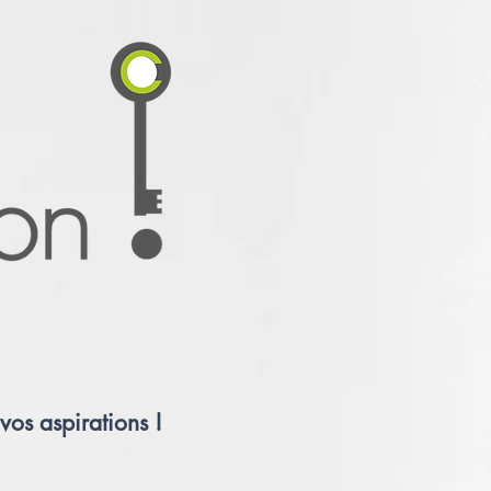
vos aspirations !