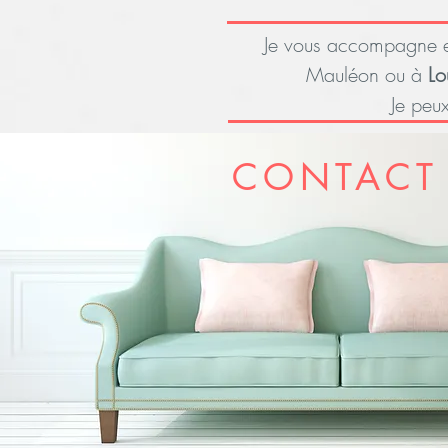
Je vous accompagne
Mauléon ou à
Lo
Je peu
CONTACT