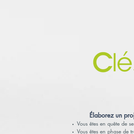
Élaborez
un proj
Vous êtes en quête de se
Vous êtes en phase de t